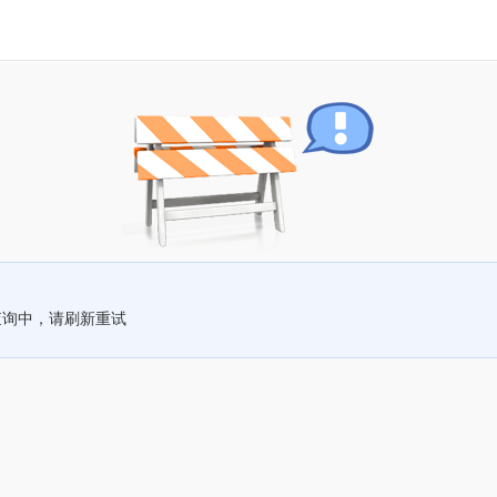
查询中，请刷新重试