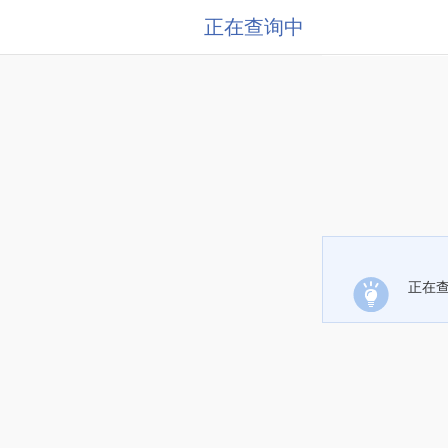
正在查询中
正在