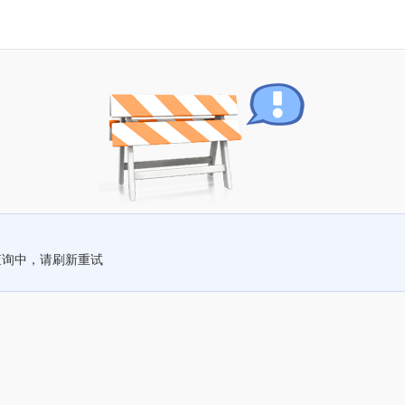
查询中，请刷新重试