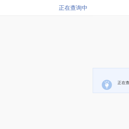
正在查询中
正在