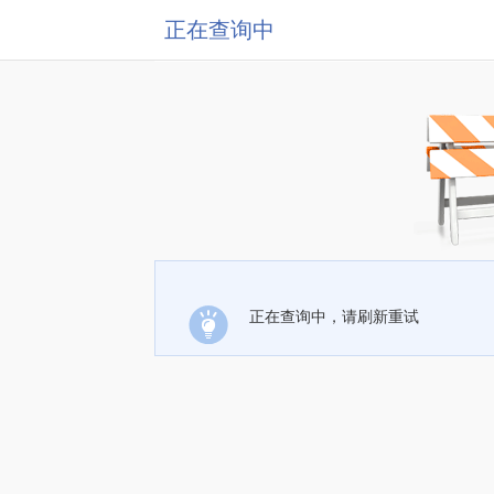
正在查询中
正在查询中，请刷新重试