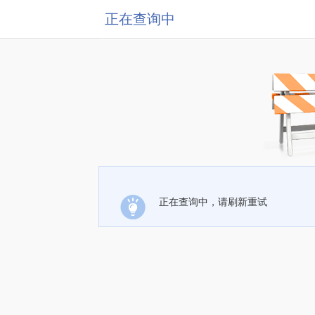
正在查询中
正在查询中，请刷新重试