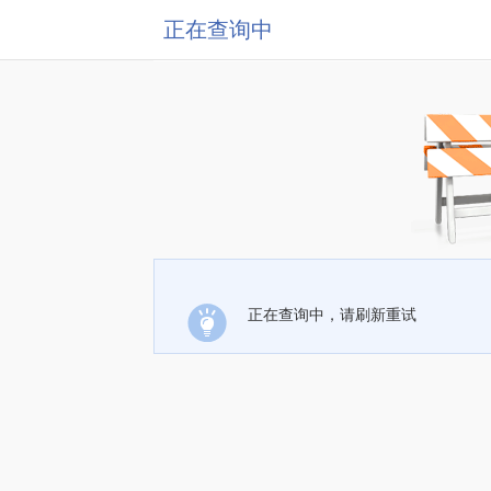
正在查询中
正在查询中，请刷新重试