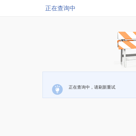
正在查询中
正在查询中，请刷新重试