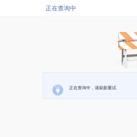
正在查询中
正在查询中，请刷新重试