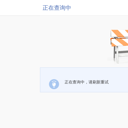
正在查询中
正在查询中，请刷新重试