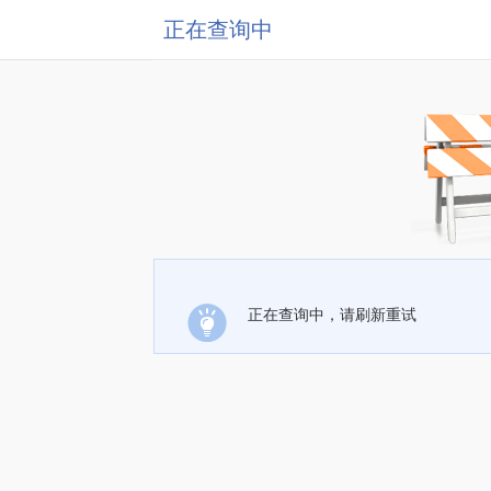
正在查询中
正在查询中，请刷新重试