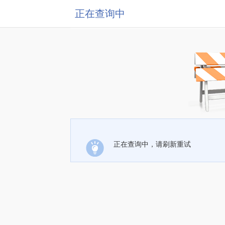
正在查询中
正在查询中，请刷新重试